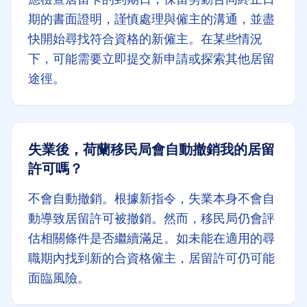
期的書面證明，謹慎處理與僱主的溝通，並盡
快開始尋找符合資格的新僱主。在某些情況
下，可能需要立即提交新申請或探索其他居留
途徑。
失業後，荷蘭移民局會自動撤銷我的居留
許可嗎？
不會自動撤銷。根據新指令，失業本身不會自
動導致居留許可被撤銷。然而，移民局仍會評
估相關條件是否繼續滿足。如未能在適用的尋
職期內找到新的合資格僱主，居留許可仍可能
面臨風險。