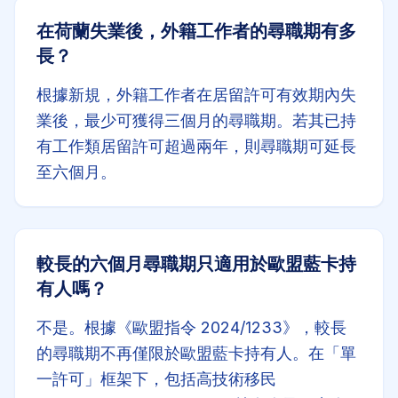
在荷蘭失業後，外籍工作者的尋職期有多
長？
根據新規，外籍工作者在居留許可有效期內失
業後，最少可獲得三個月的尋職期。若其已持
有工作類居留許可超過兩年，則尋職期可延長
至六個月。
較長的六個月尋職期只適用於歐盟藍卡持
有人嗎？
不是。根據《歐盟指令 2024/1233》，較長
的尋職期不再僅限於歐盟藍卡持有人。在「單
一許可」框架下，包括高技術移民