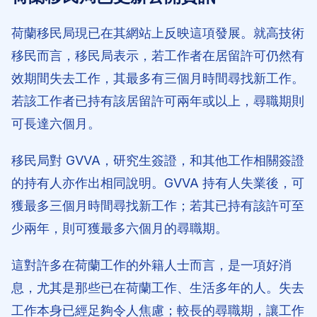
荷蘭移民局現已在其網站上反映這項發展。就高技術
移民而言，移民局表示，若工作者在居留許可仍然有
效期間失去工作，其最多有三個月時間尋找新工作。
若該工作者已持有該居留許可兩年或以上，尋職期則
可長達六個月。
移民局對 GVVA，研究生簽證，和其他工作相關簽證
的持有人亦作出相同說明。GVVA 持有人失業後，可
獲最多三個月時間尋找新工作；若其已持有該許可至
少兩年，則可獲最多六個月的尋職期。
這對許多在荷蘭工作的外籍人士而言，是一項好消
息，尤其是那些已在荷蘭工作、生活多年的人。失去
工作本身已經足夠令人焦慮；較長的尋職期，讓工作