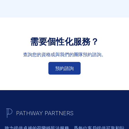
需要個性化服務？
查詢您的資格或與我們的團隊預約諮詢。
預約諮詢
PATHWAY PARTNERS
致力提供卓越的荷蘭移民法服務，爲每位客戶提供可靠和貼