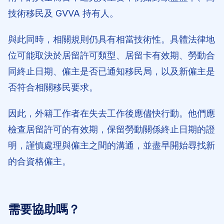
技術移民及 GVVA 持有人。
與此同時，相關規則仍具有相當技術性。具體法律地
位可能取決於居留許可類型、居留卡有效期、勞動合
同終止日期、僱主是否已通知移民局，以及新僱主是
否符合相關移民要求。
因此，外籍工作者在失去工作後應儘快行動。他們應
檢查居留許可的有效期，保留勞動關係終止日期的證
明，謹慎處理與僱主之間的溝通，並盡早開始尋找新
的合資格僱主。
需要協助嗎？