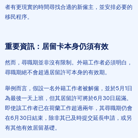
者有更現實的時間尋找合適的新僱主，並安排必要的
移民程序。
重要資訊：居留卡本身仍須有效
然而，尋職期並非沒有限制。外籍工作者必須明白，
尋職期絕不會超過居留許可本身的有效期。
舉例而言，假設一名外籍工作者被解僱，並於5月1日
為最後一天上班，但其居留許可將於6月30日屆滿。
即使該工作者已在荷蘭工作超過兩年，其尋職期仍會
在6月30日結束，除非其已及時提交延長申請，或另
有其他有效居留基礎。