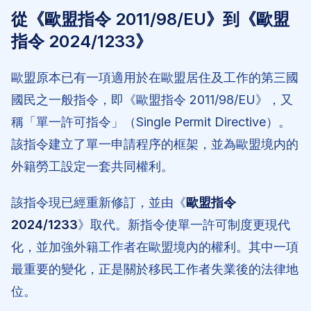
從《歐盟指令 2011/98/EU》到《歐盟
指令 2024/1233》
歐盟原本已有一項適用於在歐盟居住及工作的第三國
國民之一般指令，即《歐盟指令 2011/98/EU》，又
稱「單一許可指令」（Single Permit Directive）。
該指令建立了單一申請程序的框架，並為歐盟境内的
外籍勞工設定一套共同權利。
該指令現已經重新修訂，並由《
歐盟指令
2024/1233
》取代。新指令使單一許可制度更現代
化，並加強外籍工作者在歐盟境內的權利。其中一項
最重要的變化，正是關於移民工作者失業後的法律地
位。