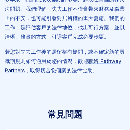
法問題。我們理解，失去工作不僅會帶來財務及職業
上的不安，也可能引發對居留權的重大憂慮。我們的
工作，是評估客戶的法律地位，找出可行方案，並以
清晰、務實的方式，引導客戶完成必要步驟。
若您對失去工作後的居留權有疑問，或不確定新的尋
職期規則如何適用於您的情況，歡迎
聯絡 Pathway
Partners
，取得切合您個案的法律協助。
常見問題