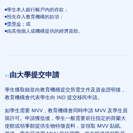
學生本人銀行帳戶內的存款；
預先存入教育機構的款項；
獎學金
；或
由其他個人或機構提供的經濟資助。
由大學提交申請
05
學生獲取錄並向教育機構提交所需文件及資金證明後，
教育機構會代表學生向 IND 提交移民申請。
如學生需要 MVV，教育機構會同時申請 MVV 及學生居
留許可。申請獲批後，學生一般需要前往指定的荷蘭大
使館或領事館提供生物特徵資料，並領取 MVV 貼紙。