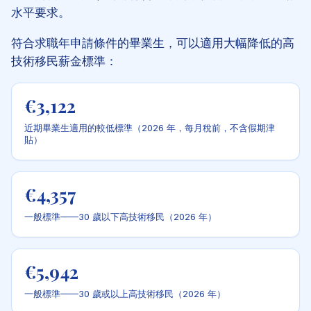
水平要求。
符合求職年申請條件的畢業生，可以適用大幅降低的高
技術移民薪金標準：
€3,122
近期畢業生適用的較低標準（2026 年，每月稅前，不含假期津
貼）
€4,357
一般標準——30 歲以下高技術移民（2026 年）
€5,942
一般標準——30 歲或以上高技術移民（2026 年）