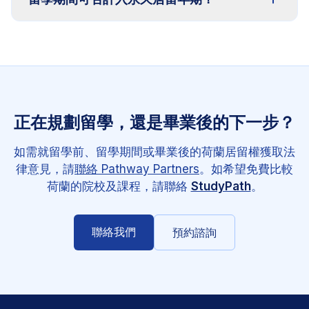
正在規劃留學，還是畢業後的下一步？
如需就留學前、留學期間或畢業後的荷蘭居留權獲取法
律意見，請
聯絡 Pathway Partners
。如希望免費比較
荷蘭的院校及課程，請聯絡
StudyPath
。
聯絡我們
預約諮詢