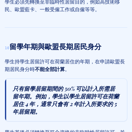
學生必須先轉換至非臨時性居留目的，例如高技術移
民、歐盟藍卡、一般受僱工作或自僱等等。
留學年期與歐盟長期居民身分
10
學生持學生居留許可在荷蘭居住的年期，在申請歐盟長
期居民身分時
不能全部計算
。
只有留學居留期間的 50% 可以計入所需居
留年期。例如，學生以學生居留許可在荷蘭
居住 4 年，通常只會有 2 年計入所要求的 5
年居留期。