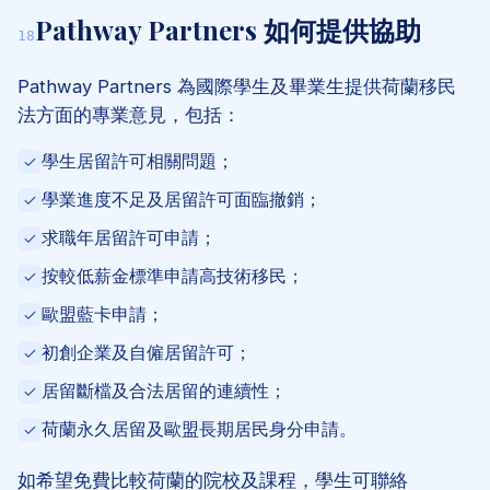
Pathway Partners 如何提供協助
18
Pathway Partners 為國際學生及畢業生提供荷蘭移民
法方面的專業意見，包括：
學生居留許可相關問題；
學業進度不足及居留許可面臨撤銷；
求職年居留許可申請；
按較低薪金標準申請高技術移民；
歐盟藍卡申請；
初創企業及自僱居留許可；
居留斷檔及合法居留的連續性；
荷蘭永久居留及歐盟長期居民身分申請。
如希望免費比較荷蘭的院校及課程，學生可聯絡