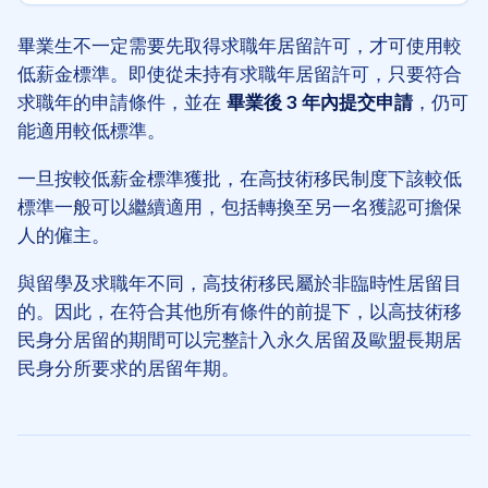
畢業生不一定需要先取得求職年居留許可，才可使用較
低薪金標準。即使從未持有求職年居留許可，只要符合
求職年的申請條件，並在
畢業後 3 年內提交申請
，仍可
能適用較低標準。
一旦按較低薪金標準獲批，在高技術移民制度下該較低
標準一般可以繼續適用，包括轉換至另一名獲認可擔保
人的僱主。
與留學及求職年不同，高技術移民屬於非臨時性居留目
的。因此，在符合其他所有條件的前提下，以高技術移
民身分居留的期間可以完整計入永久居留及歐盟長期居
民身分所要求的居留年期。