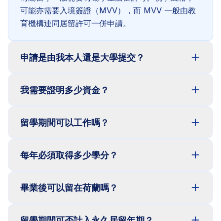
可能亦需要入境簽證（MVV），而 MVV 一般由教
育機構連同居留許可一併申請。
申請是由我本人還是大學提交？
我需要證明多少資金？
留學期間可以工作嗎？
每年必須取得多少學分？
畢業後可以留在荷蘭嗎？
留學期間可否計入永久居留年期？