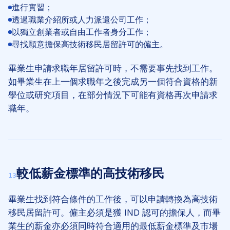
進行實習；
透過職業介紹所或人力派遣公司工作；
以獨立創業者或自由工作者身分工作；
尋找願意擔保高技術移民居留許可的僱主。
畢業生申請求職年居留許可時，不需要事先找到工作。
如畢業生在上一個求職年之後完成另一個符合資格的新
學位或研究項目，在部分情況下可能有資格再次申請求
職年。
較低薪金標準的高技術移民
13
畢業生找到符合條件的工作後，可以申請轉換為高技術
移民居留許可。僱主必須是獲 IND 認可的擔保人，而畢
業生的薪金亦必須同時符合適用的最低薪金標準及市場