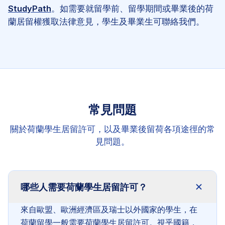
StudyPath
。如需要就留學前、留學期間或畢業後的荷
蘭居留權獲取法律意見，學生及畢業生可聯絡我們。
常見問題
關於荷蘭學生居留許可，以及畢業後留荷各項途徑的常
見問題。
哪些人需要荷蘭學生居留許可？
來自歐盟、歐洲經濟區及瑞士以外國家的學生，在
荷蘭留學一般需要荷蘭學生居留許可。視乎國籍，