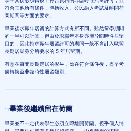
學生其後必須轉換至符合資格的非臨時性居留許可，並
符合其他所有條件，包括收入、公民融入考試及離開荷
蘭期間等方面的要求。
畢業後求職年居留的計算方式有所不同。雖然留學期間
的一半可以計算，但由於求職年本身亦屬於臨時性居留
目的，因此持求職年居留許可的期間一般不會計入歐盟
長期居民身分所要求的 5 年居留期。
有意在荷蘭長期定居的學生，應在符合條件後，盡早考
慮轉換至非臨時性居留類別。
畢業後繼續留在荷蘭
11
畢業並不一定代表學生必須立即離開荷蘭。視乎個人情