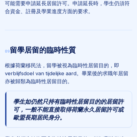
可能需要申請延長居留許可。申請延長時，學生仍須符
合資金、註冊及學業進度方面的要求。
留學居留的臨時性質
09
根據荷蘭移民法，留學被視為臨時性居留目的，即
verblijfsdoel van tijdelijke aard
。畢業後的求職年居留
亦被歸類為臨時性居留目的。
學生如仍然只持有臨時性居留目的的居留許
可，一般不能直接取得荷蘭永久居留許可或
歐盟長期居民身分。